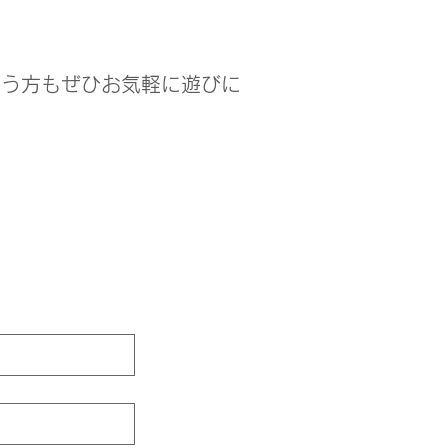
いう方もぜひお気軽に遊びに