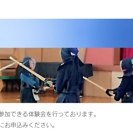
参加できる体験会を行っております。
にお申込みください。