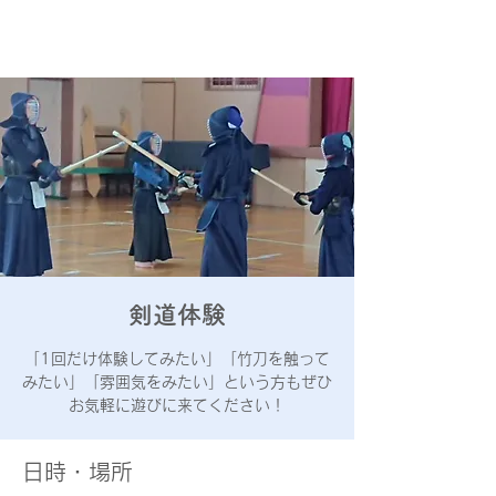
あきる野
屋城少年剣道会
剣道体験
「1回だけ体験してみたい」「竹刀を触って
みたい」「雰囲気をみたい」という方もぜひ
お気軽に遊びに来てください！
日時・場所