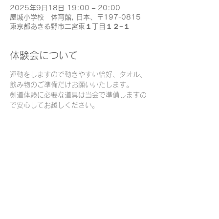
2025年9月18日 19:00 – 20:00
屋城小学校 体育館, 日本、〒197-0815
東京都あきる野市二宮東１丁目１２−１
体験会について
運動をしますので動きやすい恰好、タオル、
飲み物のご準備だけお願いいたします。
剣道体験に必要な道具は当会で準備しますの
で安心してお越しください。
このイベントをシェア