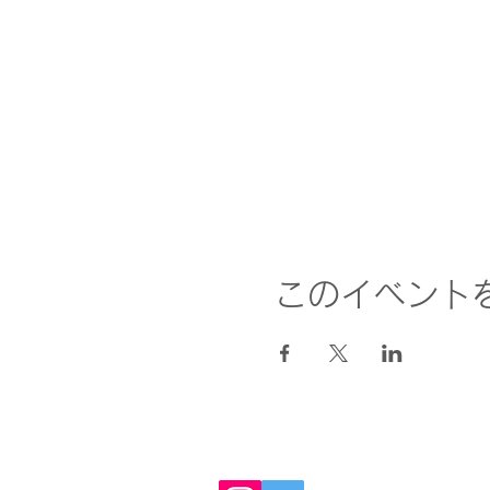
このイベント