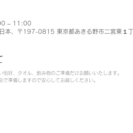
0 – 11:00
日本、〒197-0815 東京都あきる野市二宮東１
て
い恰好、タオル、飲み物のご準備だけお願いいたします。
会で準備しますので安心してお越しください。