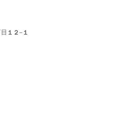
丁目１２−１