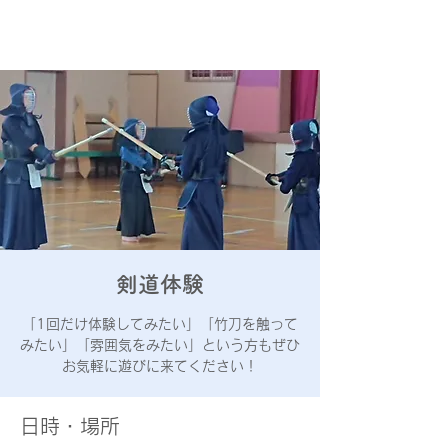
あきる野
屋城少年剣道会
剣道体験
「1回だけ体験してみたい」「竹刀を触って
みたい」「雰囲気をみたい」という方もぜひ
お気軽に遊びに来てください！
日時・場所