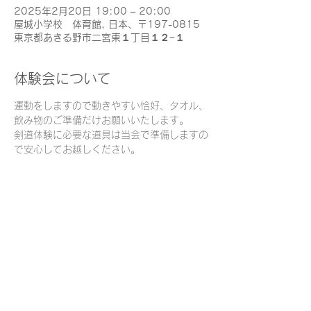
2025年2月20日 19:00 – 20:00
屋城小学校 体育館, 日本、〒197-0815
東京都あきる野市二宮東１丁目１２−１
体験会について
運動をしますので動きやすい恰好、タオル、
飲み物のご準備だけお願いいたします。
剣道体験に必要な道具は当会で準備しますの
で安心してお越しください。
このイベントをシェア