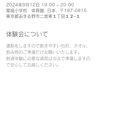
2024年9月12日 19:00 – 20:00
屋城小学校 体育館, 日本、〒197-0815
東京都あきる野市二宮東１丁目１２−１
体験会について
運動をしますので動きやすい恰好、タオル、
飲み物のご準備だけお願いいたします。
剣道体験に必要な道具は当会で準備しますの
で安心してお越しください。
このイベントをシェア