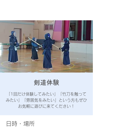
あきる野
屋城少年剣道会
剣道体験
「1回だけ体験してみたい」「竹刀を触って
みたい」「雰囲気をみたい」という方もぜひ
お気軽に遊びに来てください！
日時・場所