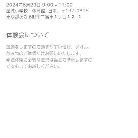
2024年6月23日 9:00 – 11:00
屋城小学校 体育館, 日本、〒197-0815
東京都あきる野市二宮東１丁目１２−１
体験会について
運動をしますので動きやすい恰好、タオル、
飲み物のご準備だけお願いいたします。
剣道体験に必要な道具は当会で準備しますの
で安心してお越しください。
このイベントをシェア