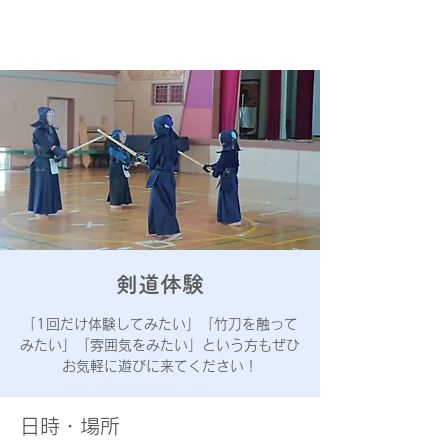
あきる野
屋城少年剣道会
剣道体験
「1回だけ体験してみたい」「竹刀を触って
みたい」「雰囲気をみたい」という方もぜひ
お気軽に遊びに来てください！
日時・場所