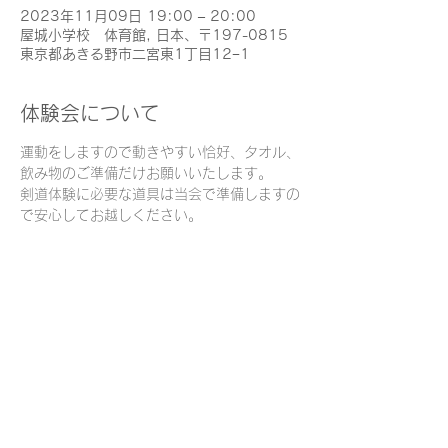
2023年11月09日 19:00 – 20:00
屋城小学校 体育館, 日本、〒197-0815
東京都あきる野市二宮東1丁目12−1
体験会について
運動をしますので動きやすい恰好、タオル、
飲み物のご準備だけお願いいたします。
剣道体験に必要な道具は当会で準備しますの
で安心してお越しください。
このイベントをシェア