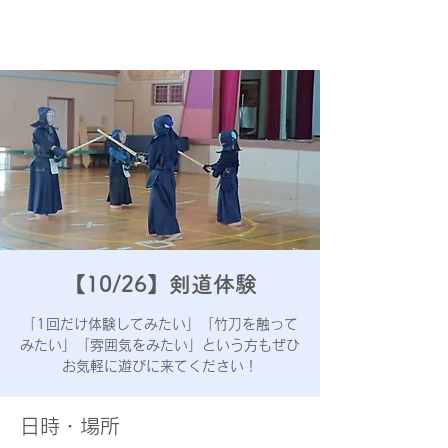
あきる野
屋城少年剣道会
【10/26】剣道体験
「1回だけ体験してみたい」「竹刀を触って
みたい」「雰囲気をみたい」という方もぜひ
お気軽に遊びに来てください！
日時・場所