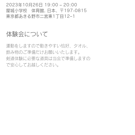
2023年10月26日 19:00 – 20:00
屋城小学校 体育館, 日本、〒197-0815
東京都あきる野市二宮東1丁目12−1
体験会について
運動をしますので動きやすい恰好、タオル、
飲み物のご準備だけお願いいたします。
剣道体験に必要な道具は当会で準備しますの
で安心してお越しください。
このイベントをシェア